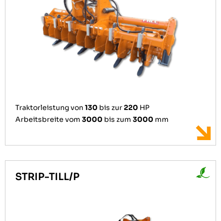
Traktorleistung von
130
bis zur
220
HP
Arbeitsbreite vom
3000
bis zum
3000
mm
STRIP-TILL/P