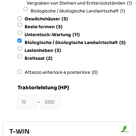
Vergraben von Steinen und Ernterückständen
(1)
Biologische / ökologische Landwirtschaft
(1)
Gewächshäuser
(5)
Beete formen
(3)
Unterstock-Wartung
(11)
Biologische / ökologische Landwirtschaft
(5)
Lastenheben
(3)
Breitsaat
(2)
Attacco anteriore e posteriore
(0)
Traktorleistung (HP)
-
T-WIN