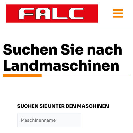
Zum
Inhalt
springen
Suchen Sie nach
Landmaschinen
SUCHEN SIE UNTER DEN MASCHINEN