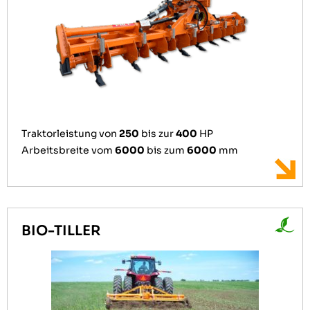
Traktorleistung von
250
bis zur
400
HP
Arbeitsbreite vom
6000
bis zum
6000
mm
BIO-TILLER