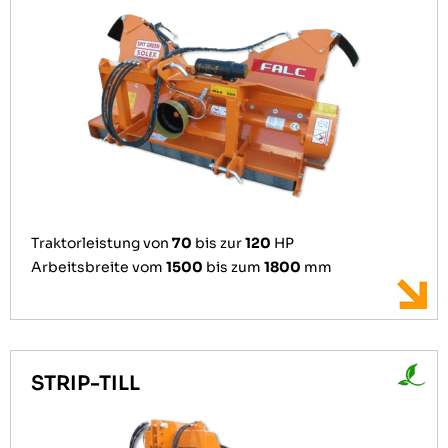
Traktorleistung von
70
bis zur
120
HP
Arbeitsbreite vom
1500
bis zum
1800
mm
STRIP-TILL