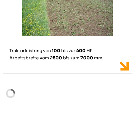
Traktorleistung von
100
bis zur
400
HP
Arbeitsbreite vom
2500
bis zum
7000
mm