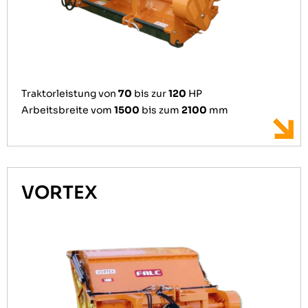
Traktorleistung von
70
bis zur
120
HP
Arbeitsbreite vom
1500
bis zum
2100
mm
VORTEX