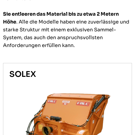
Sie entleeren das Material bis zu etwa 2 Metern
Höhe
. Alle die Modelle haben eine zuverlässige und
starke Struktur mit einem exklusiven Sammel-
System, das auch den anspruchsvollsten
Anforderungen erfüllen kann.
SOLEX