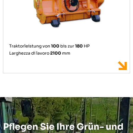
Traktorleistung von
100
bis zur
180
HP
Larghezza di lavoro
2100
mm
Pflegen Sie Ihre Grün- und