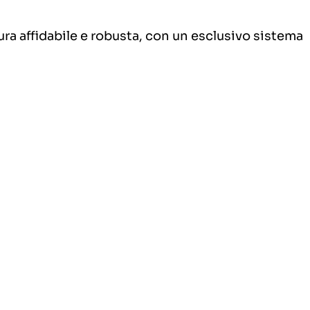
tura affidabile e robusta, con un esclusivo sistema