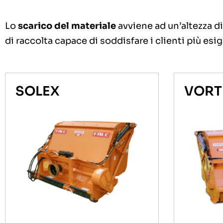
Lo
scarico del materiale
avviene ad un’altezza di
di raccolta capace di soddisfare i clienti più esig
SOLEX
VORT