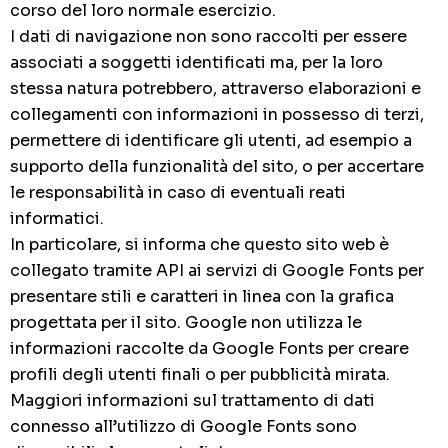
corso del loro normale esercizio.
I dati di navigazione non sono raccolti per essere
associati a soggetti identificati ma, per la loro
stessa natura potrebbero, attraverso elaborazioni e
collegamenti con informazioni in possesso di terzi,
permettere di identificare gli utenti, ad esempio a
supporto della funzionalità del sito, o per accertare
le responsabilità in caso di eventuali reati
informatici.
In particolare, si informa che questo sito web è
collegato tramite API ai servizi di Google Fonts per
presentare stili e caratteri in linea con la grafica
progettata per il sito. Google non utilizza le
informazioni raccolte da Google Fonts per creare
profili degli utenti finali o per pubblicità mirata.
Maggiori informazioni sul trattamento di dati
connesso all’utilizzo di Google Fonts sono