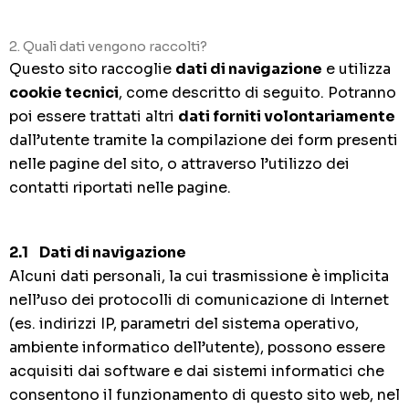
2. Quali dati vengono raccolti?
Questo sito raccoglie
dati di navigazione
e utilizza
cookie tecnici
, come descritto di seguito. Potranno
poi essere trattati altri
dati forniti volontariamente
dall’utente tramite la compilazione dei form presenti
nelle pagine del sito, o attraverso l’utilizzo dei
contatti riportati nelle pagine.
2.1 Dati di navigazione
Alcuni dati personali, la cui trasmissione è implicita
nell’uso dei protocolli di comunicazione di Internet
(es. indirizzi IP, parametri del sistema operativo,
ambiente informatico dell’utente), possono essere
acquisiti dai software e dai sistemi informatici che
consentono il funzionamento di questo sito web, nel