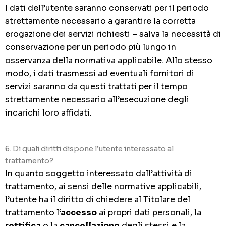
I dati dell’utente saranno conservati per il periodo
strettamente necessario a garantire la corretta
erogazione dei servizi richiesti – salva la necessità di
conservazione per un periodo più lungo in
osservanza della normativa applicabile. Allo stesso
modo, i dati trasmessi ad eventuali fornitori di
servizi saranno da questi trattati per il tempo
strettamente necessario all’esecuzione degli
incarichi loro affidati.
6. Di quali diritti dispone l’utente interessato al
trattamento?
In quanto soggetto interessato dall’attività di
trattamento, ai sensi delle normative applicabili,
l’utente ha il diritto di chiedere al Titolare del
trattamento l
‘accesso
ai propri dati personali, la
rettifica
o la
cancellazione
degli stessi e la