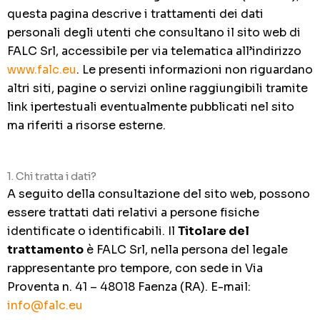
questa pagina descrive i trattamenti dei dati
personali degli utenti che consultano il sito web di
FALC Srl, accessibile per via telematica all’indirizzo
www.falc.eu
. Le presenti informazioni non riguardano
altri siti, pagine o servizi online raggiungibili tramite
link ipertestuali eventualmente pubblicati nel sito
ma riferiti a risorse esterne.
1. Chi tratta i dati?
A seguito della consultazione del sito web, possono
essere trattati dati relativi a persone fisiche
identificate o identificabili. Il
Titolare del
trattamento
è FALC Srl, nella persona del legale
rappresentante pro tempore, con sede in Via
Proventa n. 41 – 48018 Faenza (RA). E-mail:
info@falc.eu