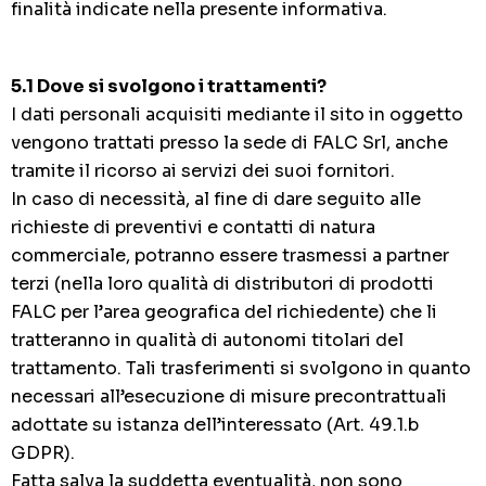
finalità indicate nella presente informativa.
5.1 Dove si svolgono i trattamenti?
I dati personali acquisiti mediante il sito in oggetto
vengono trattati presso la sede di FALC Srl, anche
tramite il ricorso ai servizi dei suoi fornitori.
In caso di necessità, al fine di dare seguito alle
richieste di preventivi e contatti di natura
commerciale, potranno essere trasmessi a partner
terzi (nella loro qualità di distributori di prodotti
FALC per l’area geografica del richiedente) che li
tratteranno in qualità di autonomi titolari del
trattamento. Tali trasferimenti si svolgono in quanto
necessari all’esecuzione di misure precontrattuali
adottate su istanza dell’interessato (Art. 49.1.b
GDPR).
Fatta salva la suddetta eventualità, non sono