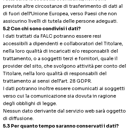
previste altre circostanze di trasferimento di dati al
di fuori dell’Unione Europea, verso Paesi che non
assicurino livelli di tutela delle persone adeguati.
5.2 Con chi sono condivisi i dati?
I dati trattati da FALC potranno essere resi
accessibili a dipendenti e collaboratori del Titolare,
nella loro qualità di incaricati e/o responsabili del
trattamento, o a soggetti terzi e fornitori, quale il
provider del sito, che svolgono attività per conto del
Titolare, nella loro qualità di responsabili del
trattamento ai sensi dell’art. 28 GDPR.
I dati potranno inoltre essere comunicati ai soggetti
verso cui la comunicazione sia dovuta in ragione
degli obblighi di legge.
Nessun dato derivante dal servizio web sarà oggetto
di diffusione.
5.3 Per quanto tempo saranno conservati i dati?