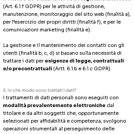
(Art. 6.1.f GDPR) per le attività di gestione,
manutenzione, monitoraggio del sito web (finalità a),
per l’esercizio dei propri diritti (finalità f), e per le
comunicazioni marketing (finalità e).
La gestione e il mantenimento dei contatti con gli
utenti (finalità b, c, d) si basano sulla necessità di
trattare i dati per
esigenze di legge, contrattuali
e/o precontrattuali
(Artt. 6.1.b e 6.1.c GDPR).
5. In che modo sono trattati i dati?
I trattamenti di dati personali sono eseguiti con
modalità prevalentemente elettroniche
dal
titolare e da altri soggetti che, opportunamente
selezionati per affidabilità e competenza, svolgono
operazioni strumentali al perseguimento delle