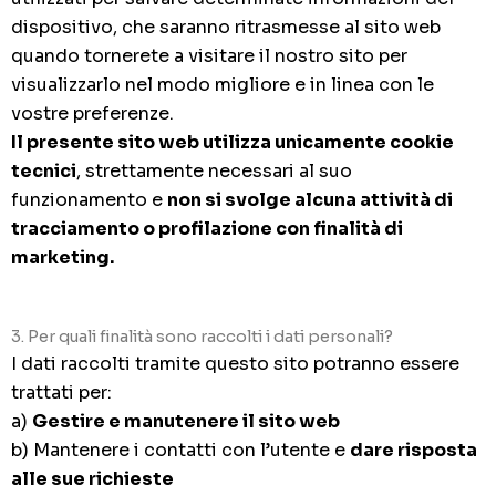
dispositivo, che saranno ritrasmesse al sito web
quando tornerete a visitare il nostro sito per
visualizzarlo nel modo migliore e in linea con le
vostre preferenze.
Il presente sito web utilizza unicamente cookie
tecnici
, strettamente necessari al suo
funzionamento e
non si svolge alcuna attività di
tracciamento o profilazione con finalità di
marketing.
3. Per quali finalità sono raccolti i dati personali?
I dati raccolti tramite questo sito potranno essere
trattati per:
a)
Gestire e manutenere il sito web
b) Mantenere i contatti con l’utente e
dare risposta
alle sue richieste