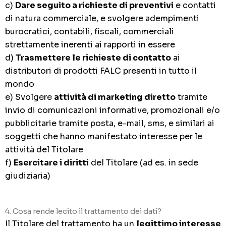
c)
Dare seguito a richieste di preventivi
e contatti
di natura commerciale, e svolgere adempimenti
burocratici, contabili, fiscali, commerciali
strettamente inerenti ai rapporti in essere
d)
Trasmettere le richieste di contatto
ai
distributori di prodotti FALC presenti in tutto il
mondo
e) Svolgere
attività di marketing diretto
tramite
invio di comunicazioni informative, promozionali e/o
pubblicitarie tramite posta, e-mail, sms, e similari ai
soggetti che hanno manifestato interesse per le
attività del Titolare
f)
Esercitare i diritti
del Titolare (ad es. in sede
giudiziaria)
4. Cosa rende lecito il trattamento dei dati?
Il Titolare del trattamento ha un
legittimo interesse