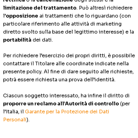
limitazione del trattamento
. Può altresì richiedere
l’
opposizione
ai trattamenti che lo riguardano (con
particolare riferimento alle attività di marketing
diretto svolto sulla base del legittimo interesse) e la
portabilità
dei dati.
Per richiedere l’esercizio dei propri diritti, è possibile
contattare il Titolare alle coordinate indicate nella
presente policy. Al fine di dare seguito alle richieste,
potrà essere richiesta una prova dell’identità.
Ciascun soggetto interessato, ha infine il diritto di
proporre un reclamo all’Autorità di controllo
(per
l’Italia, il
Garante per la Protezione dei Dati
Personali
).