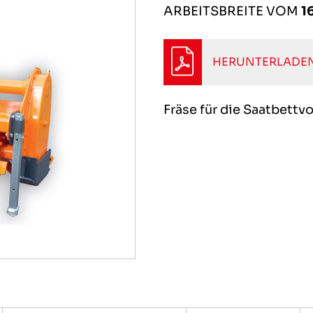
ARBEITSBREITE VOM
1
HERUNTERLADEN
Fräse für die Saatbett