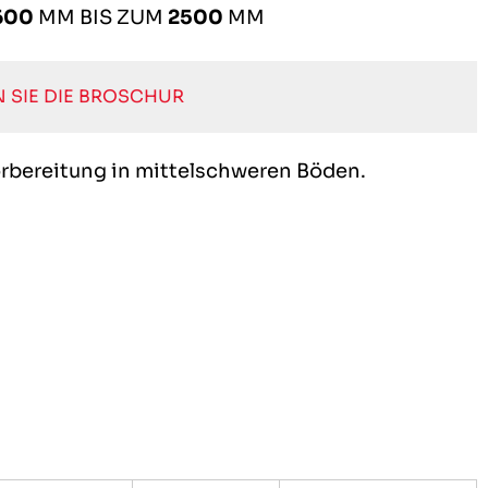
600
MM BIS ZUM
2500
MM
 SIE DIE BROSCHUR
vorbereitung in mittelschweren Böden.