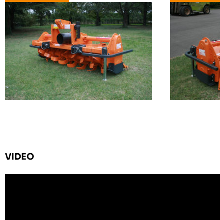
VIDEO