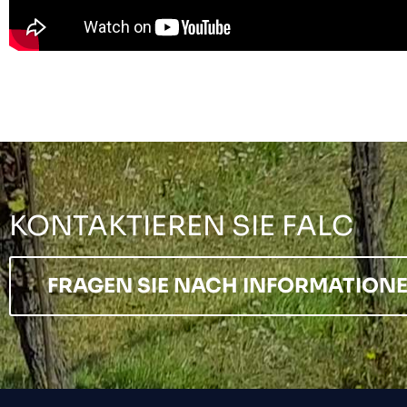
KONTAKTIEREN SIE FALC
FRAGEN SIE NACH INFORMATION