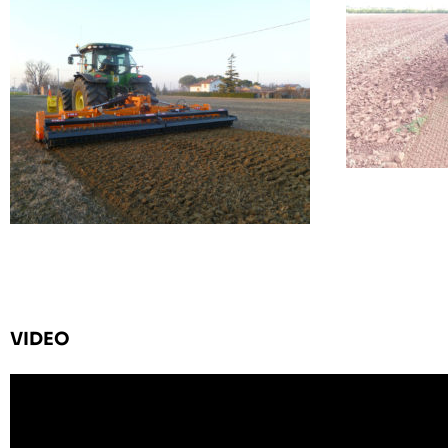
VIDEO