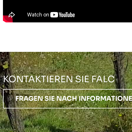
KONTAKTIEREN SIE FALC
FRAGEN SIE NACH INFORMATION