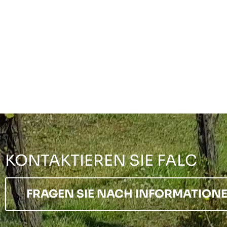
KONTAKTIEREN SIE FALC
FRAGEN SIE NACH INFORMATION