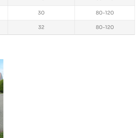
30
80-120
32
80-120