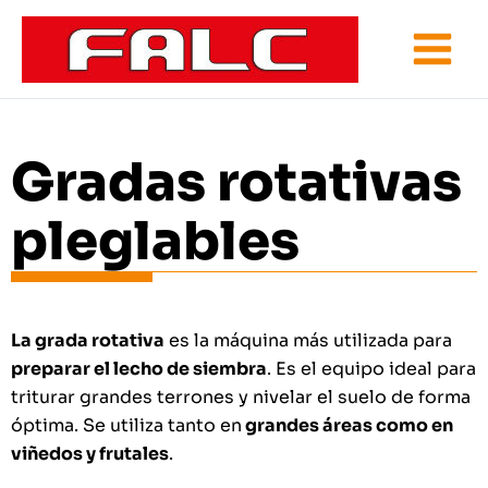
Ir
al
contenido
Gradas rotativas
pleglables
La grada rotativa
es la máquina más utilizada para
preparar el lecho de siembra
. Es el equipo ideal para
triturar grandes terrones y nivelar el suelo de forma
óptima. Se utiliza tanto en
grandes áreas como en
viñedos y frutales
.