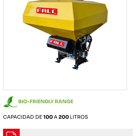
BIO-FRIENDLY RANGE
CAPACIDAD DE
100
A
200
LITROS