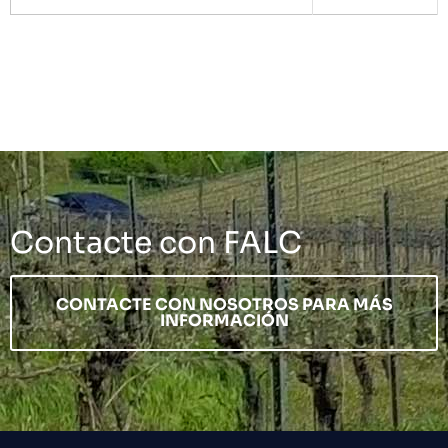
Contacte con FALC
CONTACTE CON NOSOTROS PARA MÁS
INFORMACIÓN