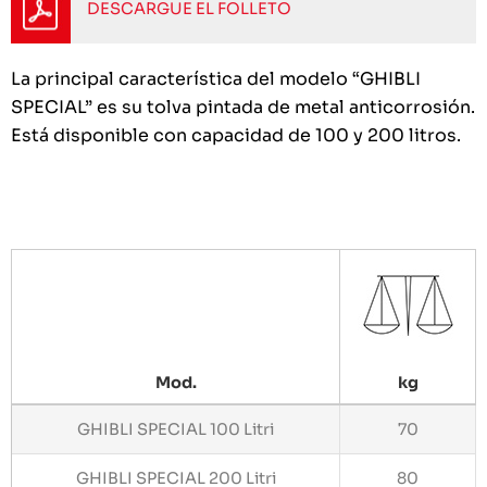
DESCARGUE EL FOLLETO
La principal característica del modelo “GHIBLI
SPECIAL” es su tolva pintada de metal anticorrosión.
Está disponible con capacidad de 100 y 200 litros.
Mod.
kg
GHIBLI SPECIAL 100 Litri
70
GHIBLI SPECIAL 200 Litri
80