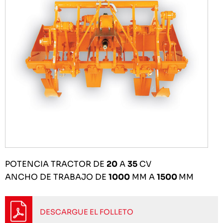
POTENCIA TRACTOR DE
20
A
35
CV
ANCHO DE TRABAJO DE
1000
MM A
1500
MM
DESCARGUE EL FOLLETO