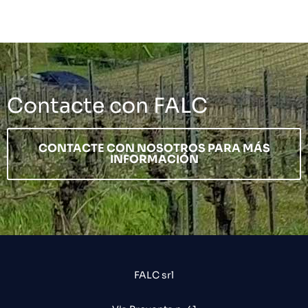
Contacte con FALC
CONTACTE CON NOSOTROS PARA MÁS
INFORMACIÓN
FALC srl