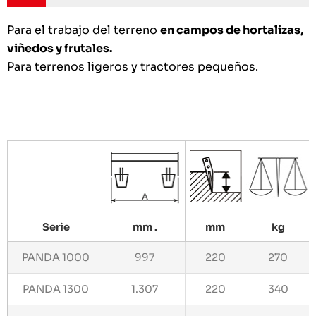
Para el trabajo del terreno
en campos de hortalizas,
viñedos y frutales.
Para terrenos ligeros y tractores pequeños.
Serie
mm .
mm
kg
PANDA 1000
997
220
270
PANDA 1300
1.307
220
340