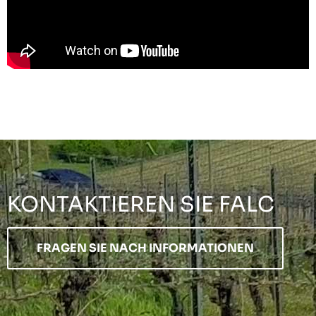
KONTAKTIEREN SIE FALC
FRAGEN SIE NACH INFORMATIONEN