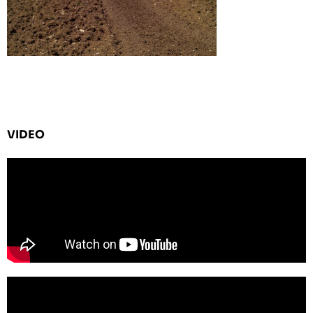
VIDEO