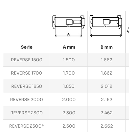
Serie
A mm
B mm
REVERSE 1500
1.500
1.662
REVERSE 1700
1.700
1.862
REVERSE 1850
1.850
2.012
REVERSE 2000
2.000
2.162
REVERSE 2300
2.300
2.462
REVERSE 2500*
2.500
2.662