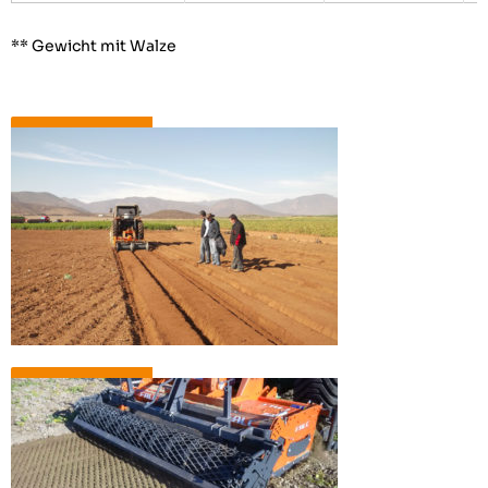
** Gewicht mit Walze