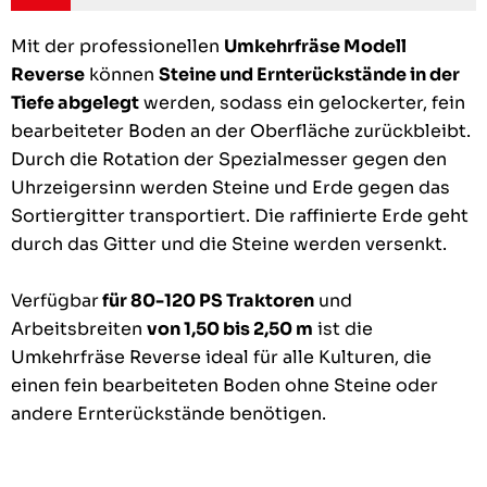
Mit der professionellen
Umkehrfräse Modell
Reverse
können
Steine und Ernterückstände in der
Tiefe abgelegt
werden, sodass ein gelockerter, fein
bearbeiteter Boden an der Oberfläche zurückbleibt.
Durch die Rotation der Spezialmesser gegen den
Uhrzeigersinn werden Steine und Erde gegen das
Sortiergitter transportiert. Die raffinierte Erde geht
durch das Gitter und die Steine werden versenkt.
Verfügbar
für 80-120 PS Traktoren
und
Arbeitsbreiten
von 1,50 bis 2,50 m
ist die
Umkehrfräse Reverse ideal für alle Kulturen, die
einen fein bearbeiteten Boden ohne Steine oder
andere Ernterückstände benötigen.