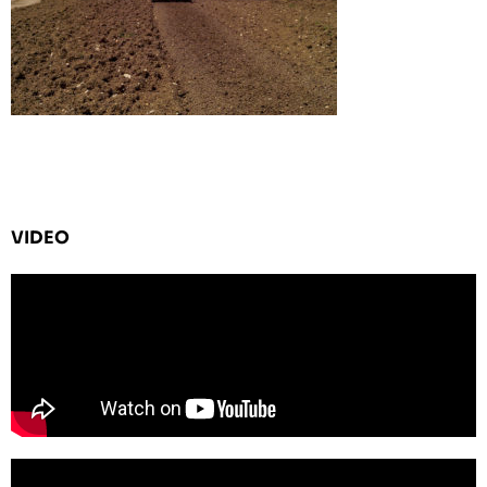
VIDEO