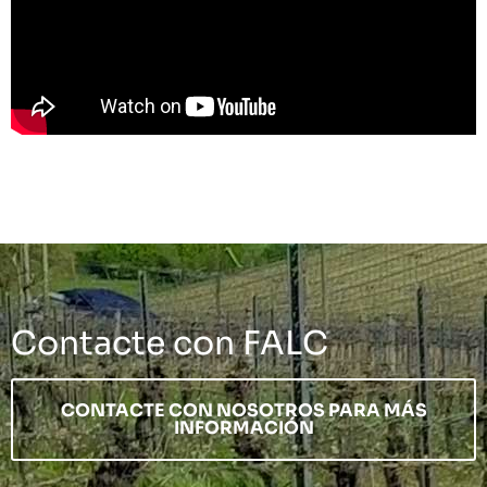
Contacte con FALC
CONTACTE CON NOSOTROS PARA MÁS
INFORMACIÓN