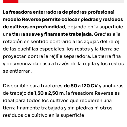
La fresadora enterradora de piedras profesional
modelo Reverse permite colocar piedras y residuos
de cultivos en profundidad
, dejando en la superficie
una
tierra suave y finamente trabajada
. Gracias a la
rotación en sentido contrario a las agujas del reloj
de las cuchillas especiales, los restos y la tierra se
proyectan contra la rejilla separadora. La tierra fina
y desmenuzada pasa a través de la rejilla y los restos
se entierran.
Disponible para tractores
de 80 a 120 CV
y anchuras
de trabajo
de 1,50 a 2,50 m
, la fresadora Reverse es
ideal para todos los cultivos que requieren una
tierra finamente trabajada y sin piedras ni otros
residuos de cultivo en la superficie