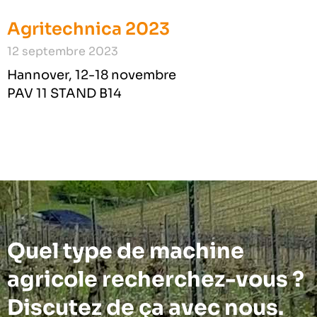
Agritechnica 2023
12 septembre 2023
Hannover, 12-18 novembre
PAV 11 STAND B14
Quel type de machine
agricole recherchez-vous ?
Discutez de ça avec nous.