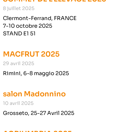
8 juillet 2025
Clermont-Ferrand, FRANCE
7-10 octobre 2025
STAND E1 51
MACFRUT 2025
29 avril 2025
Rimini, 6-8 maggio 2025
salon Madonnino
10 avril 2025
Grosseto, 25-27 Avril 2025