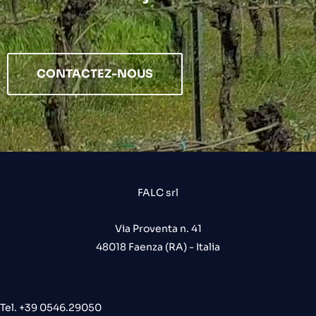
CONTACTEZ-NOUS
FALC srl
Via Proventa n. 41
48018 Faenza (RA) - Italia
Tel. +39 0546.29050