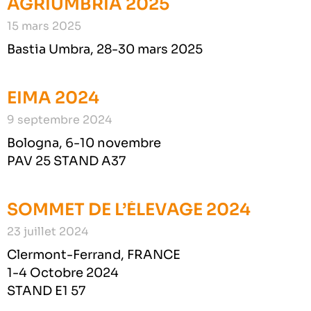
AGRIUMBRIA 2025
15 mars 2025
Bastia Umbra, 28-30 mars 2025
EIMA 2024
9 septembre 2024
Bologna, 6-10 novembre
PAV 25 STAND A37
SOMMET DE L’ÉLEVAGE 2024
23 juillet 2024
Clermont-Ferrand, FRANCE
1-4 Octobre 2024
STAND E1 57