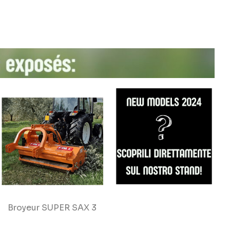
Broyeur SUPER SAX 3