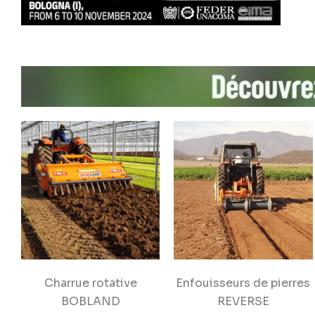
Charrue rotative
Enfouisseurs de pierres
BOBLAND
REVERSE