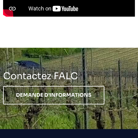
Contactez FALC
DEMANDE D'INFORMATIONS