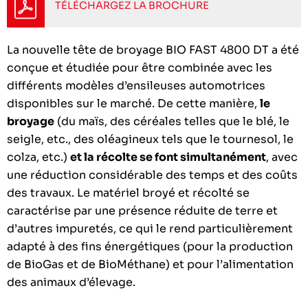
TÉLÉCHARGEZ LA BROCHURE
La nouvelle tête de broyage BIO FAST 4800 DT a été
conçue et étudiée pour être combinée avec les
différents modèles d’ensileuses automotrices
disponibles sur le marché. De cette manière,
le
broyage
(du maïs, des céréales telles que le blé, le
seigle, etc., des oléagineux tels que le tournesol, le
colza, etc.)
et la récolte se font simultanément
, avec
une réduction considérable des temps et des coûts
des travaux. Le matériel broyé et récolté se
caractérise par une présence réduite de terre et
d’autres impuretés, ce qui le rend particulièrement
adapté à des fins énergétiques (pour la production
de BioGas et de BioMéthane) et pour l’alimentation
des animaux d’élevage.