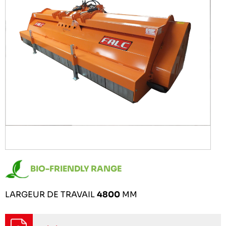
BIO-FRIENDLY RANGE
LARGEUR DE TRAVAIL
4800
MM