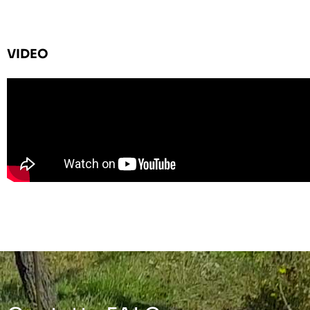
VIDEO