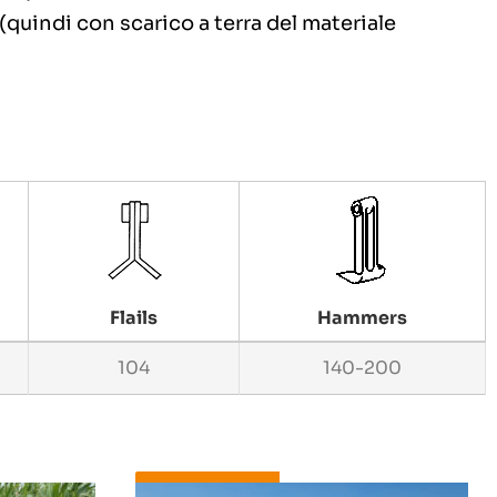
(quindi con scarico a terra del materiale
Flails
Hammers
104
140-200