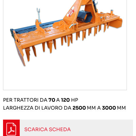
PER TRATTORI DA
70
A
120
HP
LARGHEZZA DI LAVORO DA
2500
MM A
3000
MM
SCARICA SCHEDA