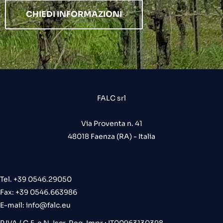
CHIEDI INFORMAZIONI
FALC srl
Via Proventa n. 41
48018 Faenza (RA) - Italia
Tel. +39 0546.29050
Fax: +39 0546.663986
E-mail:
info@falc.eu