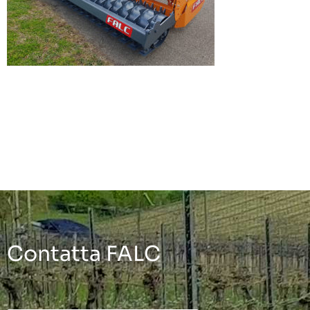
Contatta FALC