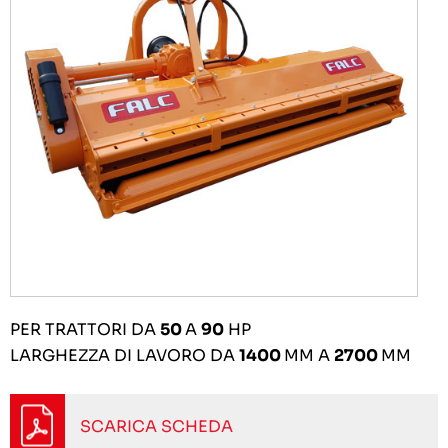
PER TRATTORI DA
50
A
90
HP
LARGHEZZA DI LAVORO DA
1400
MM A
2700
MM
SCARICA SCHEDA