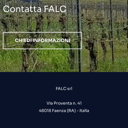
Contatta FALC
CHIEDI INFORMAZIONI
FALC srl
Via Proventa n. 41
48018 Faenza (RA) - Italia