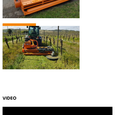
VIDEO