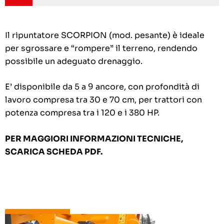
Il ripuntatore SCORPION (mod. pesante) è ideale
per sgrossare e “rompere” il terreno, rendendo
possibile un adeguato drenaggio.
E’ disponibile da 5 a 9 ancore, con profondità di
lavoro compresa tra 30 e 70 cm, per trattori con
potenza compresa tra i 120 e i 380 HP.
PER MAGGIORI INFORMAZIONI TECNICHE,
SCARICA SCHEDA PDF.