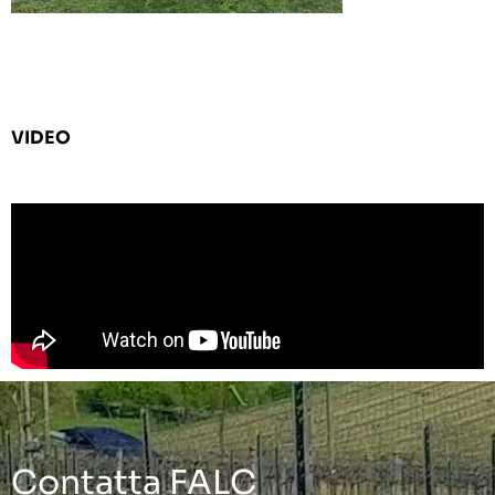
VIDEO
Contatta FALC