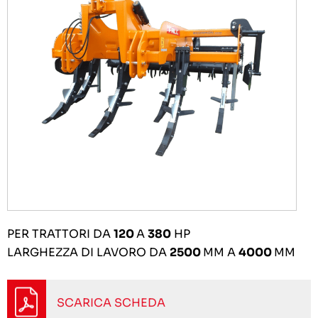
PER TRATTORI DA
120
A
380
HP
LARGHEZZA DI LAVORO DA
2500
MM A
4000
MM
SCARICA SCHEDA