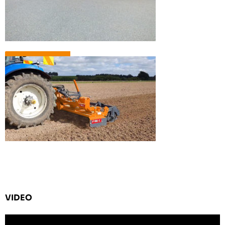
VIDEO