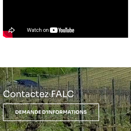
Contactez FALC
DEMANDE D'INFORMATIONS