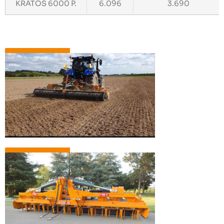
KRATOS 6000 P.
6.096
3.690